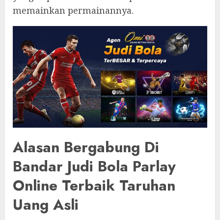
memainkan permainannya.
Alasan Bergabung Di
Bandar Judi Bola Parlay
Online Terbaik Taruhan
Uang Asli