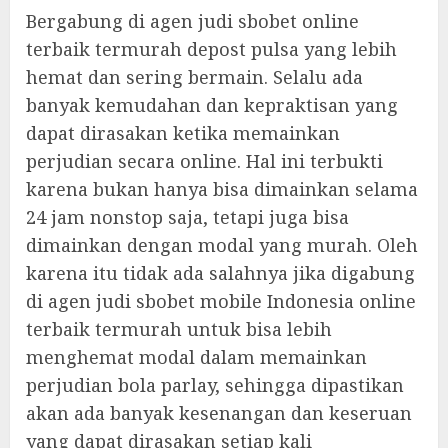
Bergabung di agen judi sbobet online
terbaik termurah depost pulsa yang lebih
hemat dan sering bermain. Selalu ada
banyak kemudahan dan kepraktisan yang
dapat dirasakan ketika memainkan
perjudian secara online. Hal ini terbukti
karena bukan hanya bisa dimainkan selama
24 jam nonstop saja, tetapi juga bisa
dimainkan dengan modal yang murah. Oleh
karena itu tidak ada salahnya jika digabung
di agen judi sbobet mobile Indonesia online
terbaik termurah untuk bisa lebih
menghemat modal dalam memainkan
perjudian bola parlay, sehingga dipastikan
akan ada banyak kesenangan dan keseruan
yang dapat dirasakan setiap kali