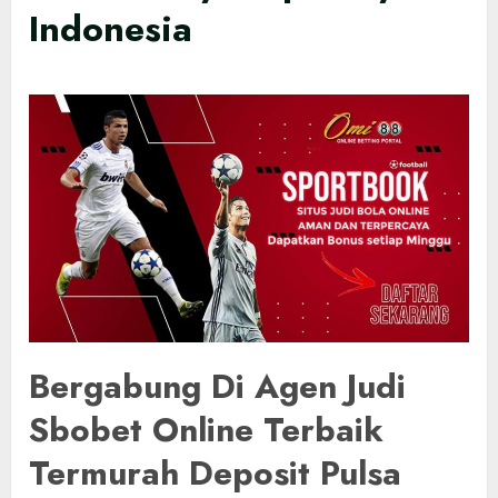
Indonesia
Bergabung Di Agen Judi
Sbobet Online Terbaik
Termurah Deposit Pulsa